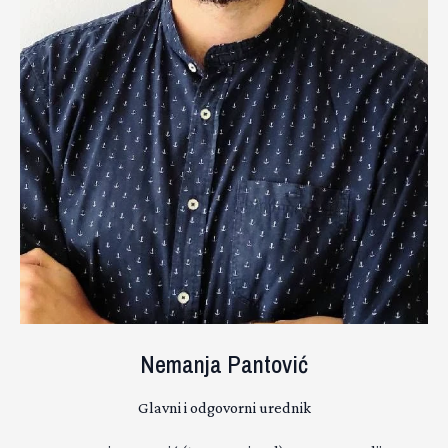
Nemanja Pantović
Glavni i odgovorni urednik