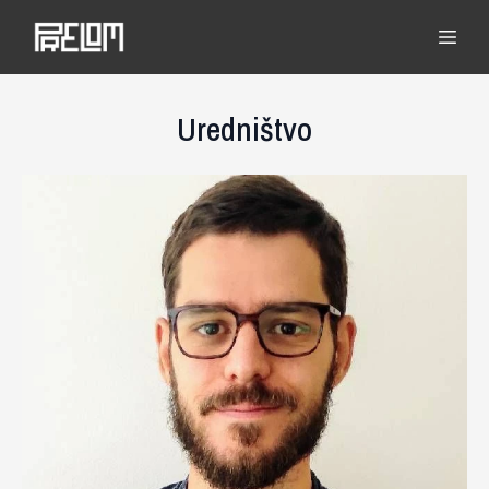
Uredništvo